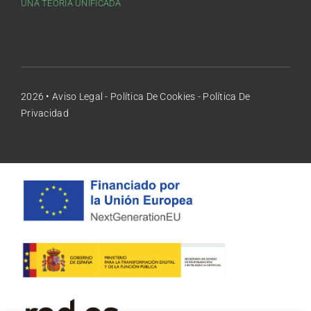
UNA TEORÍA UNIFICADA
2026 •
Aviso Legal
-
Política De Cookies
-
Política De
Privacidad